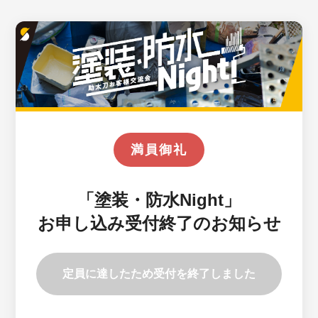
満員御礼
「塗装・防水Night」
お申し込み受付終了のお知らせ
定員に達したため受付を終了しました