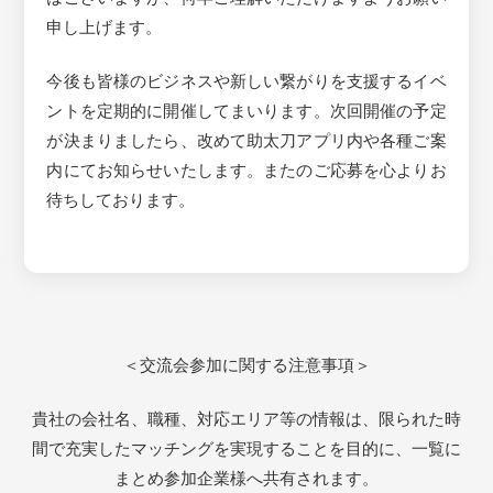
申し上げます。
今後も皆様のビジネスや新しい繋がりを支援するイベ
ントを定期的に開催してまいります。次回開催の予定
が決まりましたら、改めて助太刀アプリ内や各種ご案
内にてお知らせいたします。またのご応募を心よりお
待ちしております。
＜交流会参加に関する注意事項＞
貴社の会社名、職種、対応エリア等の情報は、限られた時
間で充実したマッチングを実現することを目的に、一覧に
まとめ参加企業様へ共有されます。