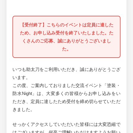
【受付終了】こちらのイベントは定員に達した
ため、お申し込み受付を終了いたしました。た
くさんのご応募、誠にありがとうございまし
た。
いつも助太刀をご利用いただき、誠にありがとうござ
います。
この度、ご案内しておりました交流イベント「塗装・
防水Night」は、大変多くの皆様からお申し込みをい
ただき、定員に達したため受付を締め切らせていただ
きました。
せっかくアクセスしていただいた皆様には大変恐縮で
はございますが、何卒ご理解いただけますようお願い