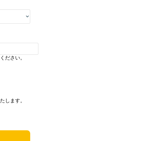
ください。
たします。