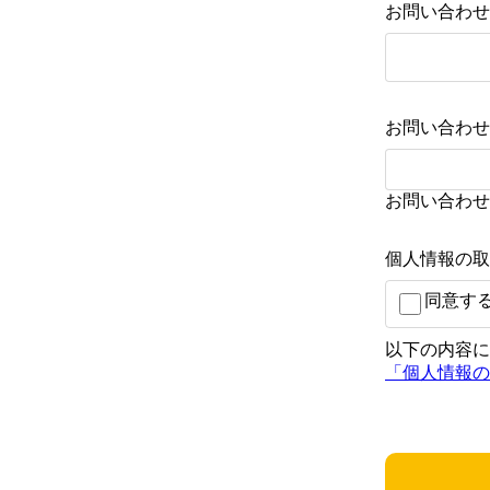
お問い合わせ
お問い合わせ
お問い合わせ
個人情報の取
同意す
以下の内容に
「個人情報の