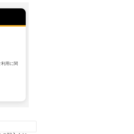
ご利用に関