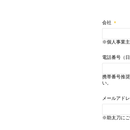
会社
※個人事業主
電話番号（日
携帯番号推奨
い。
メールアドレ
※助太刀にご