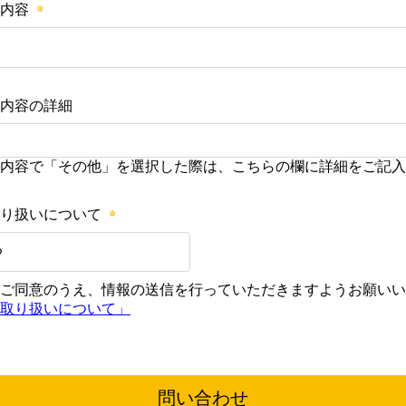
内容
内容の詳細
内容で「その他」を選択した際は、こちらの欄に詳細をご記入
り扱いについて
る
ご同意のうえ、情報の送信を行っていただきますようお願いい
取り扱いについて」