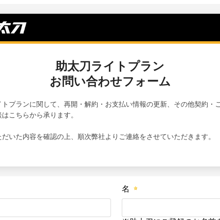
助太刀ライトプラン
お問い合わせフォーム
イトプランに関して、再開・解約・お支払い情報の更新、その他契約・
談はこちらから承ります。
ただいた内容を確認の上、順次弊社よりご連絡をさせていただきます。
名