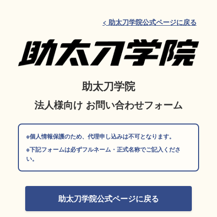
< 助太刀学院公式ページに戻る
助太刀学院
法人様向け お問い合わせフォーム
※個人情報保護のため、代理申し込みは不可となります。
※下記フォームは必ずフルネーム・正式名称でご記入くださ
い。
助太刀学院公式ページに戻る