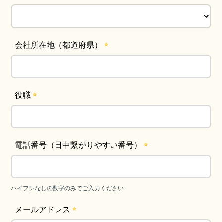
会社所在地（都道府県）
役職
電話番号（日中繋がりやすい番号）
ハイフンなしの数字のみでご入力ください
メールアドレス