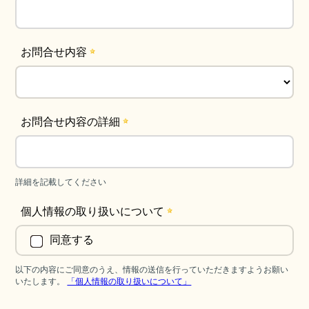
お問合せ内容
お問合せ内容の詳細
詳細を記載してください
個人情報の取り扱いについて
同意する
以下の内容にご同意のうえ、情報の送信を行っていただきますようお願い
いたします。
「個人情報の取り扱いについて」