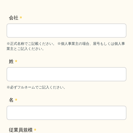
会社
※正式名称でご記載ください。 ※個人事業主の場合、屋号もしくは個人事
業主とご記入ください。
姓
※必ずフルネームでご記入ください。
名
従業員規模